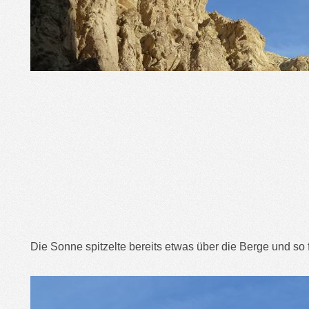
Die Sonne spitzelte bereits etwas über die Berge und so 