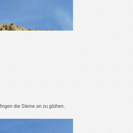
fingen die Steine an zu glühen.