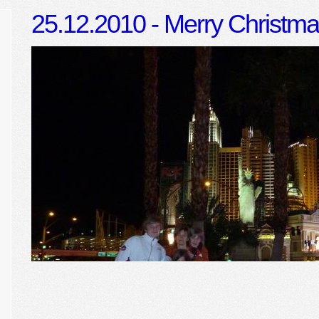
25.12.2010 - Merry Christm