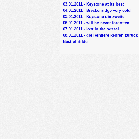
03.01.2011 - Keystone at its best
04.01.2011 - Breckenridge very cold
05.01.2011 - Keystone die zweite
06.01.2011 - will be never forgotten
07.01.2011 - lost in the sessel
08.01.2011 - die Rentiere kehren zurück
Best of Bilder