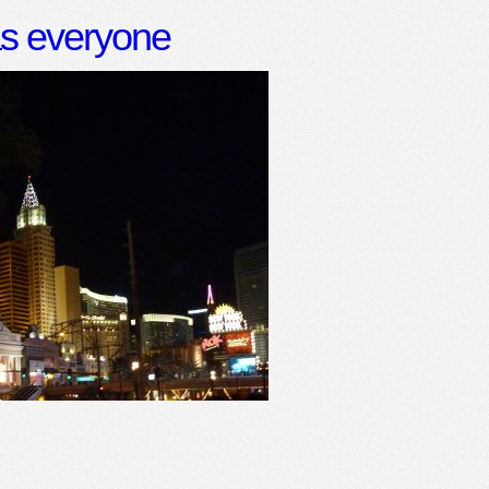
as everyone