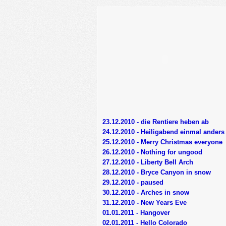
23.12.2010 - die Rentiere heben ab
24.12.2010 - Heiligabend einmal anders
25.12.2010 - Merry Christmas everyone
26.12.2010 - Nothing for ungood
27.12.2010 - Liberty Bell Arch
28.12.2010 - Bryce Canyon in snow
29.12.2010 - paused
30.12.2010 - Arches in snow
31.12.2010 - New Years Eve
01.01.2011 - Hangover
02.01.2011 - Hello Colorado