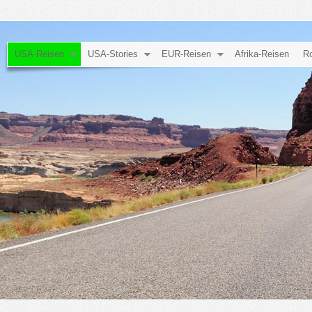
USA-Reisen
USA-Stories
EUR-Reisen
Afrika-Reisen
Ro