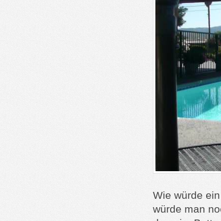
Wie würde ein 
würde man no