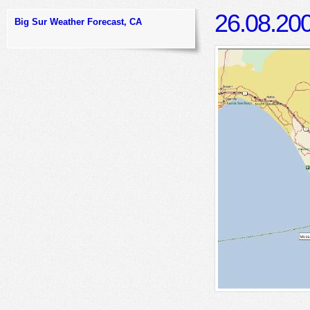
26.08.20
Big Sur Weather Forecast, CA